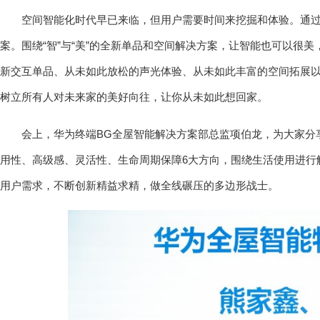
空间智能化时代早已来临，但用户需要时间来挖掘和体验。通过
案。围绕“智”与“美”的全新单品和空间解决方案，让智能也可以很
新交互单品、从未如此放松的声光体验、从未如此丰富的空间拓展
树立所有人对未来家的美好向往，让你从未如此想回家。
会上，华为终端BG全屋智能解决方案部总监项伯龙，为大家分
用性、高级感、灵活性、生命周期保障6大方向，围绕生活使用进行
用户需求，不断创新精益求精，做全线碾压的多边形战士。