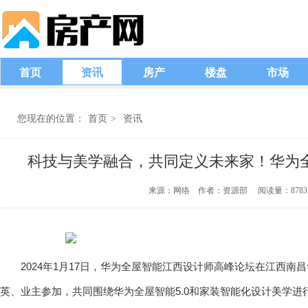
首页
资讯
房产
楼盘
市场
您现在的位置：
首页
>
资讯
科技与美学融合，共同定义未来家！华为
来源：网络 作者：资源部 阅读量：8783 发布时
2024年1月17日，华为全屋智能江西设计师高峰论坛在江西南
英、业主参加，共同围绕华为全屋智能5.0和家装智能化设计美学进