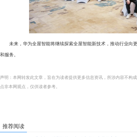
未来，华为全屋智能将继续探索全屋智能新技术，推动行业向
和服务。
声明：本网转发此文章，旨在为读者提供更多信息资讯，所涉内容不构成
点非本网观点，仅供读者参考。
推荐阅读