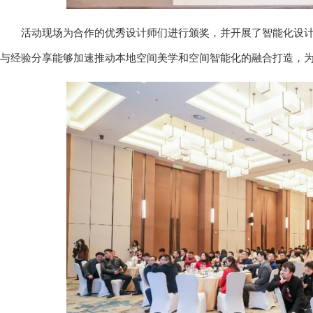
活动现场为合作的优秀设计师们进行颁奖，并开展了智能化设
与经验分享能够加速推动本地空间美学和空间智能化的融合打造，